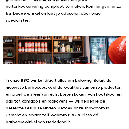
buitenkookervaring compleet te maken. Kom langs in onze
barbecue winkel
en laat je adviseren door onze
specialisten.
In onze
BBQ winkel
draait alles om beleving. Bekijk de
nieuwste barbecues, voel de kwaliteit van onze producten
en proef de sfeer van écht buiten koken. Van houtskool en
gas tot kamado’s en rookovens — wij helpen je de
perfecte setup te vinden. Bezoek onze showroom in
Utrecht en ervaar zelf waarom BBQ & Bites dé
barbecuewinkel van Nederland is.