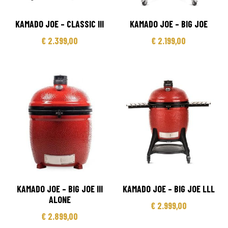
KAMADO JOE – CLASSIC III
KAMADO JOE – BIG JOE
€
2.399,00
€
2.199,00
KAMADO JOE – BIG JOE III
KAMADO JOE – BIG JOE LLL
ALONE
€
2.999,00
€
2.899,00