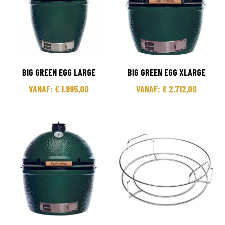
BIG GREEN EGG LARGE
BIG GREEN EGG XLARGE
VANAF:
€
1.995,00
VANAF:
€
2.712,00