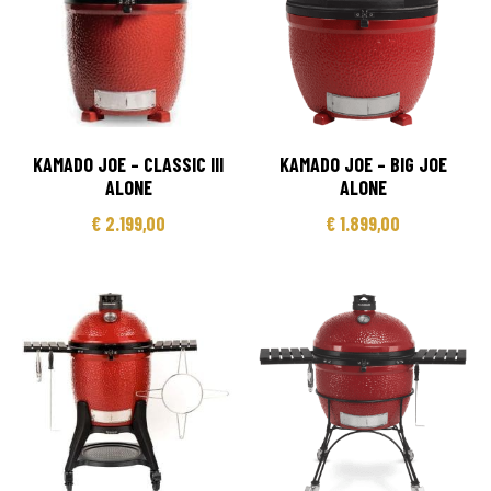
KAMADO JOE – CLASSIC III
KAMADO JOE – BIG JOE
ALONE
ALONE
€
2.199,00
€
1.899,00