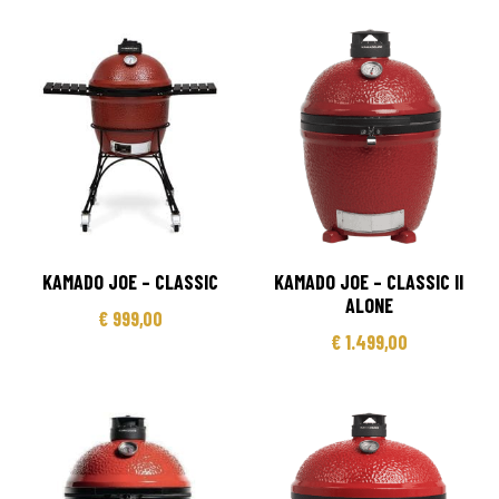
KAMADO JOE – CLASSIC
KAMADO JOE – CLASSIC II
ALONE
€
999,00
€
1.499,00