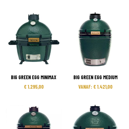
BIG GREEN EGG MINIMAX
BIG GREEN EGG MEDIUM
€
1.295,00
VANAF:
€
1.421,00