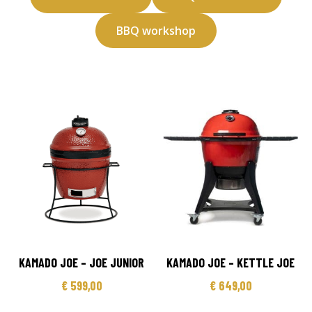
BBQ workshop
KAMADO JOE – JOE JUNIOR
KAMADO JOE – KETTLE JOE
€
599,00
€
649,00