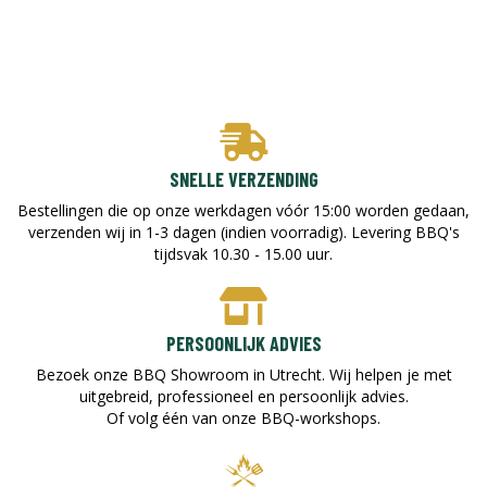
SNELLE VERZENDING
Bestellingen die op onze werkdagen vóór 15:00 worden gedaan,
verzenden wij in 1-3 dagen (indien voorradig). Levering BBQ's
tijdsvak 10.30 - 15.00 uur.
PERSOONLIJK ADVIES
Bezoek onze BBQ Showroom in Utrecht. Wij helpen je met
uitgebreid, professioneel en persoonlijk advies.
Of volg één van onze BBQ-workshops.