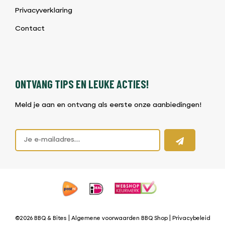
Privacyverklaring
Contact
ONTVANG TIPS EN LEUKE ACTIES!
Meld je aan en ontvang als eerste onze aanbiedingen!
©2026 BBQ & Bites |
Algemene voorwaarden BBQ Shop
|
Privacybeleid