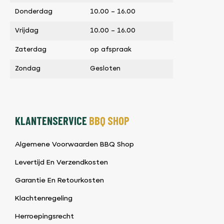
Donderdag
10.00 – 16.00
Vrijdag
10.00 – 16.00
Zaterdag
op afspraak
Zondag
Gesloten
KLANTENSERVICE
BBQ SHOP
Algemene Voorwaarden BBQ Shop
Levertijd En Verzendkosten
Garantie En Retourkosten
Klachtenregeling
Herroepingsrecht