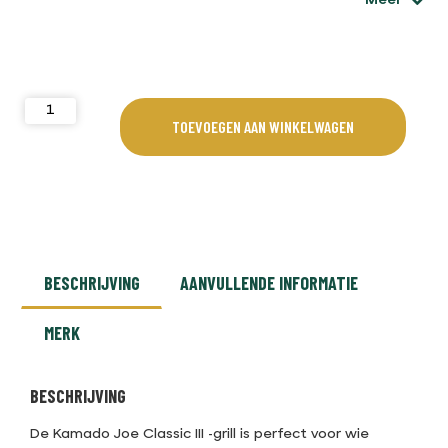
Meer
TOEVOEGEN AAN WINKELWAGEN
BESCHRIJVING
AANVULLENDE INFORMATIE
MERK
BESCHRIJVING
De Kamado Joe Classic III -grill is perfect voor wie