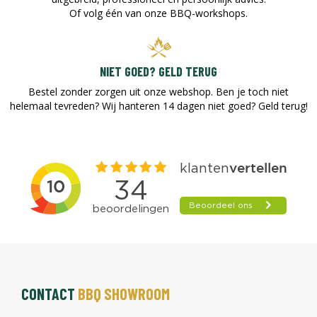
Of volg één van onze BBQ-workshops.
NIET GOED? GELD TERUG
Bestel zonder zorgen uit onze webshop. Ben je toch niet
helemaal tevreden? Wij hanteren 14 dagen niet goed? Geld terug!​
CONTACT
BBQ SHOWROOM