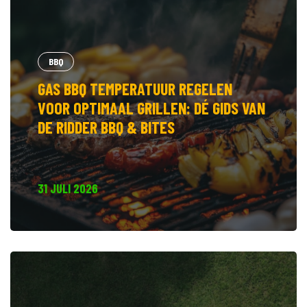
BBQ
GAS BBQ TEMPERATUUR REGELEN
VOOR OPTIMAAL GRILLEN: DÉ GIDS VAN
DE RIDDER BBQ & BITES
31 JULI 2026