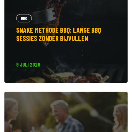
BBQ
SNAKE METHODE BBQ: LANGE BBQ
SESSIES ZONDER BIJVULLEN
9 JULI 2026