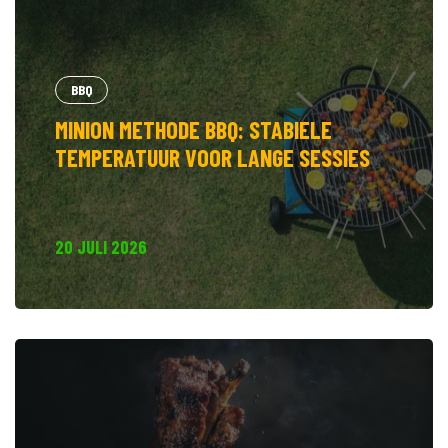
BBQ
MINION METHODE BBQ: STABIELE
TEMPERATUUR VOOR LANGE SESSIES
20 JULI 2026