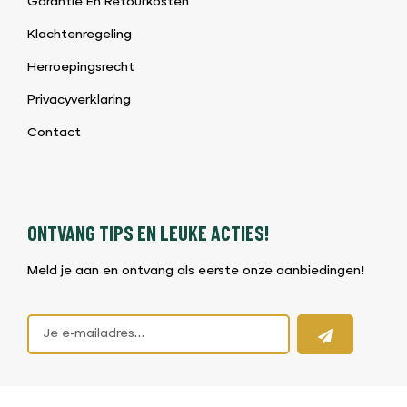
Garantie En Retourkosten
Klachtenregeling
Herroepingsrecht
Privacyverklaring
Contact
ONTVANG TIPS EN LEUKE ACTIES!
Meld je aan en ontvang als eerste onze aanbiedingen!