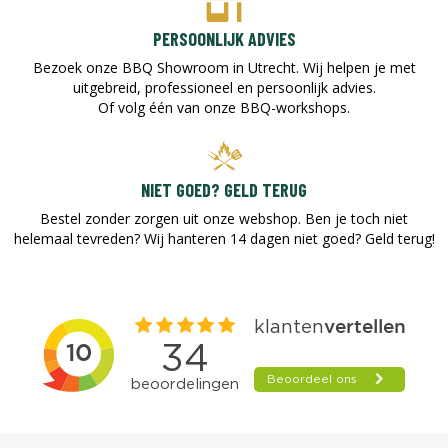
PERSOONLIJK ADVIES
Bezoek onze BBQ Showroom in Utrecht. Wij helpen je met
uitgebreid, professioneel en persoonlijk advies.
Of volg één van onze BBQ-workshops.
NIET GOED? GELD TERUG
Bestel zonder zorgen uit onze webshop. Ben je toch niet
helemaal tevreden? Wij hanteren 14 dagen niet goed? Geld terug!​