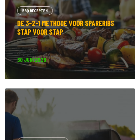
BBQ RECEPTEN
DE 3-2-1 METHODE VOOR SPARERIBS
STAP VOOR STAP
30 JUNI 2026