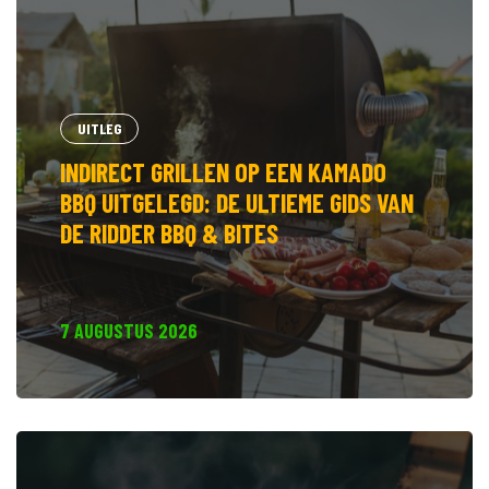
UITLEG
INDIRECT GRILLEN OP EEN KAMADO
BBQ UITGELEGD: DE ULTIEME GIDS VAN
DE RIDDER BBQ & BITES
7 AUGUSTUS 2026