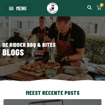
0
DE RIDDER BBQ & BITES
BLOGS
MEEST RECENTE POSTS