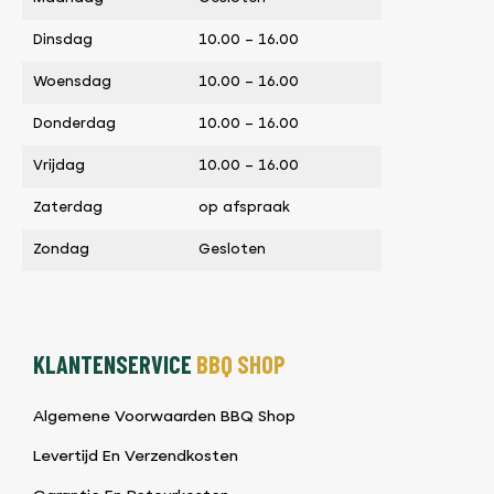
Dinsdag
10.00 – 16.00
Woensdag
10.00 – 16.00
Donderdag
10.00 – 16.00
Vrijdag
10.00 – 16.00
Zaterdag
op afspraak
Zondag
Gesloten
KLANTENSERVICE
BBQ SHOP
Algemene Voorwaarden BBQ Shop
Levertijd En Verzendkosten