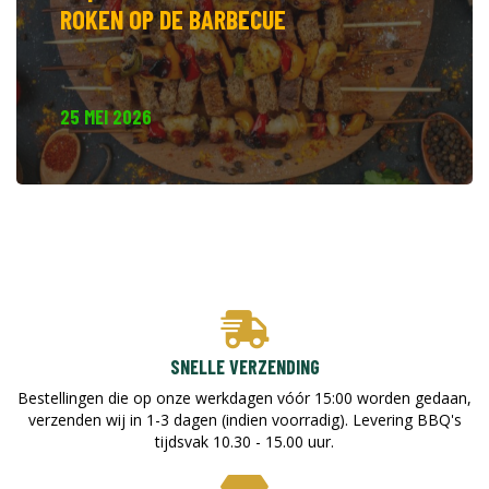
ROKEN OP DE BARBECUE
25 MEI 2026
SNELLE VERZENDING
Bestellingen die op onze werkdagen vóór 15:00 worden gedaan,
verzenden wij in 1-3 dagen (indien voorradig). Levering BBQ's
tijdsvak 10.30 - 15.00 uur.