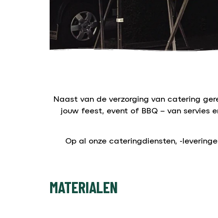
Naast van de verzorging van catering ger
jouw feest, event of BBQ – van servies e
Op al onze cateringdiensten, -leveringe
MATERIALEN