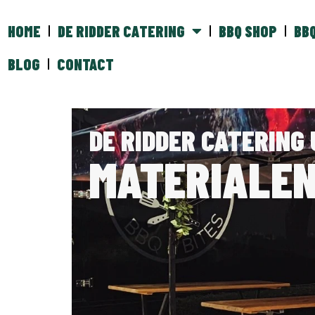
HOME
DE RIDDER CATERING
BBQ SHOP
BB
BLOG
CONTACT
DE RIDDER CATERING
MATERIALE