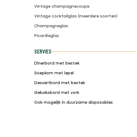
Vintage champagnecoupe
Vintage cocktailglas (meerdere soorten)
Champagneglas
Picardieglas
SERVIES
Dinerbord met bestek
Soepkom met lepel
Dessertbord met bestek
Gebaksbord met vork
Ook mogelijk in duurzame disposables