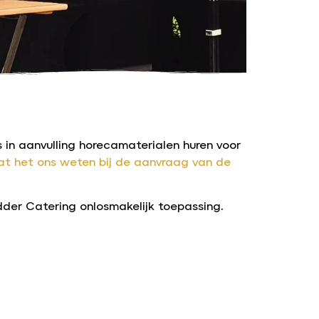
ons in aanvulling horecamaterialen huren voor
at het ons weten bij de aanvraag van de
der Catering onlosmakelijk toepassing.