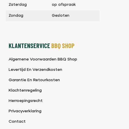
Zaterdag
op afspraak
Zondag
Gesloten
KLANTENSERVICE
BBQ SHOP
Algemene Voorwaarden BBQ Shop
Levertijd En Verzendkosten
Garantie En Retourkosten
Klachtenregeling
Herroepingsrecht
Privacyverklaring
Contact