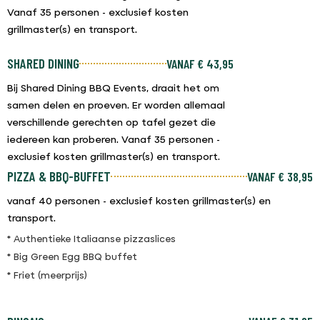
Vanaf 35 personen - exclusief kosten
grillmaster(s) en transport.
SHARED DINING
VANAF € 43,95
Bij Shared Dining BBQ Events, draait het om
samen delen en proeven. Er worden allemaal
verschillende gerechten op tafel gezet die
iedereen kan proberen. Vanaf 35 personen -
exclusief kosten grillmaster(s) en transport.
PIZZA & BBQ-BUFFET
VANAF € 38,95
vanaf 40 personen - exclusief kosten grillmaster(s) en
transport.
* Authentieke Italiaanse pizzaslices
* Big Green Egg BBQ buffet
* Friet (meerprijs)