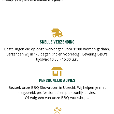
SNELLE VERZENDING
Bestellingen die op onze werkdagen vóór 15:00 worden gedaan,
verzenden wij in 1-3 dagen (indien voorradig). Levering BBQ's
tijdsvak 10.30 - 15.00 uur.
PERSOONLIJK ADVIES
Bezoek onze BBQ Showroom in Utrecht. Wij helpen je met
uitgebreid, professioneel en persoonlijk advies.
Of volg één van onze BBQ-workshops.