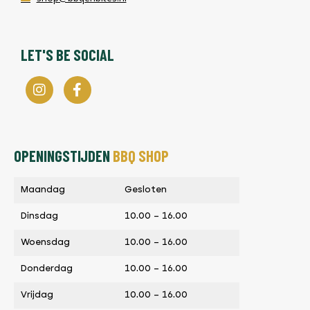
LET'S BE SOCIAL
OPENINGSTIJDEN
BBQ SHOP
Maandag
Gesloten
Dinsdag
10.00 – 16.00
Woensdag
10.00 – 16.00
Donderdag
10.00 – 16.00
Vrijdag
10.00 – 16.00