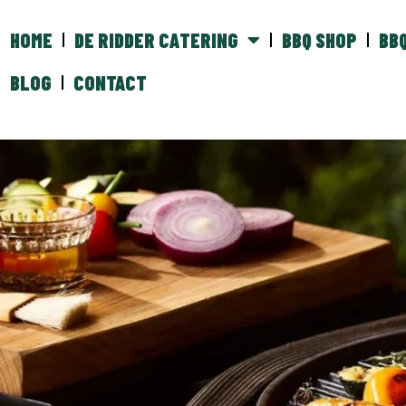
HOME
DE RIDDER CATERING
BBQ SHOP
BB
BLOG
CONTACT