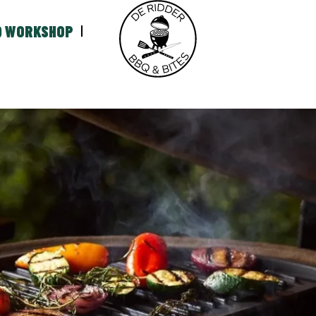
Q WORKSHOP