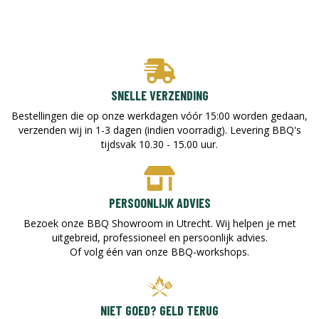
SNELLE VERZENDING
Bestellingen die op onze werkdagen vóór 15:00 worden gedaan,
verzenden wij in 1-3 dagen (indien voorradig). Levering BBQ's
tijdsvak 10.30 - 15.00 uur.
PERSOONLIJK ADVIES
Bezoek onze BBQ Showroom in Utrecht. Wij helpen je met
uitgebreid, professioneel en persoonlijk advies.
Of volg één van onze BBQ-workshops.
NIET GOED? GELD TERUG