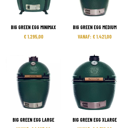
BIG GREEN EGG MINIMAX
BIG GREEN EGG MEDIUM
€
1.295,00
VANAF:
€
1.421,00
BIG GREEN EGG LARGE
BIG GREEN EGG XLARGE