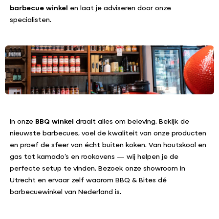
barbecue winkel
en laat je adviseren door onze
specialisten.
In onze
BBQ winkel
draait alles om beleving. Bekijk de
nieuwste barbecues, voel de kwaliteit van onze producten
en proef de sfeer van écht buiten koken. Van houtskool en
gas tot kamado’s en rookovens — wij helpen je de
perfecte setup te vinden. Bezoek onze showroom in
Utrecht en ervaar zelf waarom BBQ & Bites dé
barbecuewinkel van Nederland is.