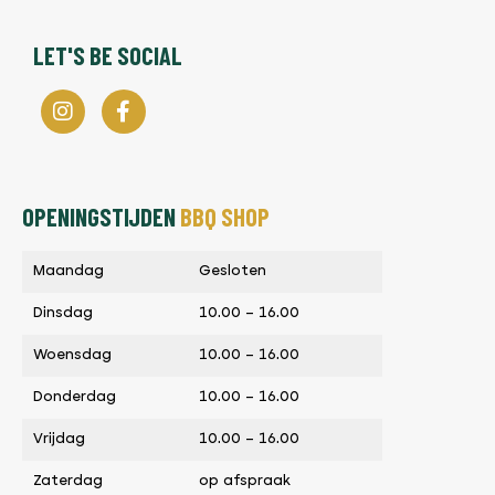
LET'S BE SOCIAL
OPENINGSTIJDEN
BBQ SHOP
Maandag
Gesloten
Dinsdag
10.00 – 16.00
Woensdag
10.00 – 16.00
Donderdag
10.00 – 16.00
Vrijdag
10.00 – 16.00
Zaterdag
op afspraak