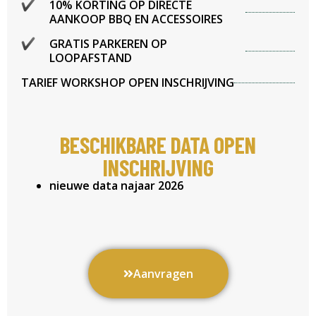
10% KORTING OP DIRECTE
AANKOOP BBQ EN ACCESSOIRES
GRATIS PARKEREN OP
LOOPAFSTAND
TARIEF WORKSHOP OPEN INSCHRIJVING
BESCHIKBARE DATA OPEN
INSCHRIJVING
nieuwe data najaar 2026
Aanvragen