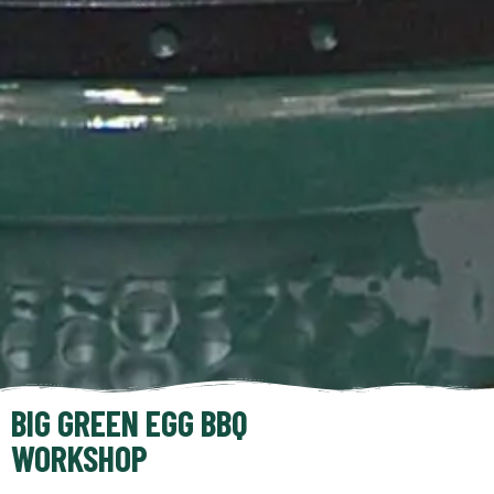
BIG GREEN EGG BBQ
WORKSHOP