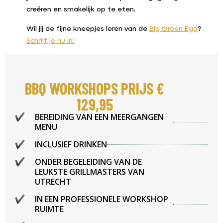
creëren en smakelijk op te eten.
Wil jij de fijne kneepjes leren van de
Big Green Egg
?
Schrijf je nu in!
BBQ WORKSHOPS PRIJS €
129,95
BEREIDING VAN EEN MEERGANGEN
MENU
INCLUSIEF DRINKEN
ONDER BEGELEIDING VAN DE
LEUKSTE GRILLMASTERS VAN
UTRECHT
IN EEN PROFESSIONELE WORKSHOP
RUIMTE