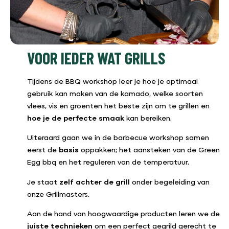
VOOR IEDER WAT GRILLS
Tijdens de BBQ workshop leer je hoe je optimaal
gebruik kan maken van de kamado, welke soorten
vlees, vis en groenten het beste zijn om te grillen en
hoe je de perfecte smaak
kan bereiken.
Uiteraard gaan we in de barbecue workshop samen
eerst de
basis
oppakken; het aansteken van de Green
Egg bbq en het reguleren van de temperatuur.
Je staat
zelf achter de grill
onder begeleiding van
onze Grillmasters.
Aan de hand van hoogwaardige producten leren we de
juiste technieken
om een perfect gegrild gerecht te