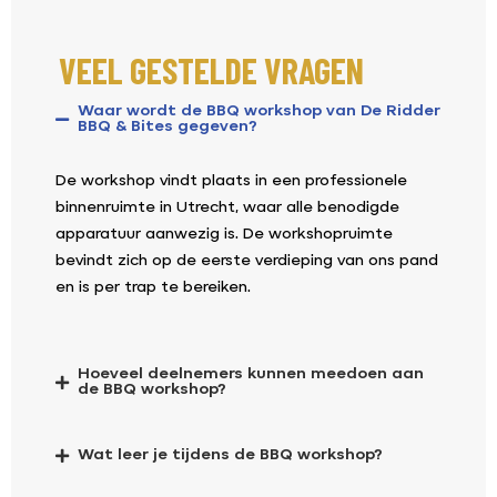
VEEL GESTELDE VRAGEN
Waar wordt de BBQ workshop van De Ridder
BBQ & Bites gegeven?
De workshop vindt plaats in een professionele
binnenruimte in Utrecht, waar alle benodigde
apparatuur aanwezig is. De workshopruimte
bevindt zich op de eerste verdieping van ons pand
en is per trap te bereiken.
Hoeveel deelnemers kunnen meedoen aan
de BBQ workshop?
Wat leer je tijdens de BBQ workshop?