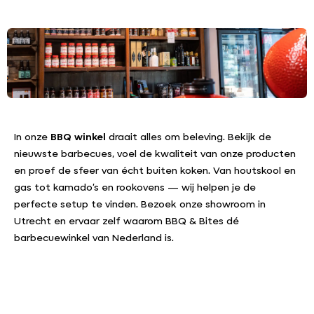
In onze
BBQ winkel
draait alles om beleving. Bekijk de
nieuwste barbecues, voel de kwaliteit van onze producten
en proef de sfeer van écht buiten koken. Van houtskool en
gas tot kamado’s en rookovens — wij helpen je de
perfecte setup te vinden. Bezoek onze showroom in
Utrecht en ervaar zelf waarom BBQ & Bites dé
barbecuewinkel van Nederland is.