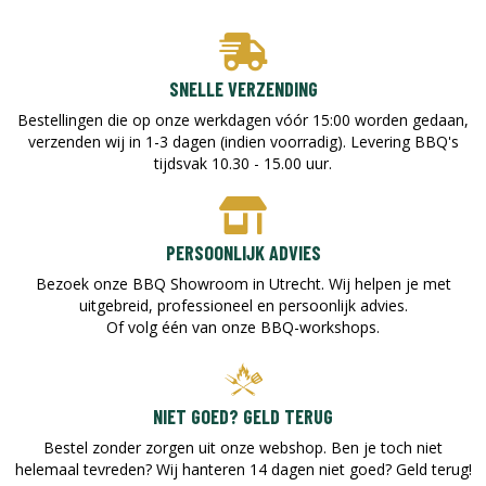
SNELLE VERZENDING
Bestellingen die op onze werkdagen vóór 15:00 worden gedaan,
verzenden wij in 1-3 dagen (indien voorradig). Levering BBQ's
tijdsvak 10.30 - 15.00 uur.
PERSOONLIJK ADVIES
Bezoek onze BBQ Showroom in Utrecht. Wij helpen je met
uitgebreid, professioneel en persoonlijk advies.
Of volg één van onze BBQ-workshops.
NIET GOED? GELD TERUG
Bestel zonder zorgen uit onze webshop. Ben je toch niet
helemaal tevreden? Wij hanteren 14 dagen niet goed? Geld terug!​