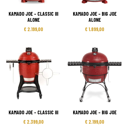
KAMADO JOE – CLASSIC III
KAMADO JOE – BIG JOE
ALONE
ALONE
€
2.199,00
€
1.899,00
KAMADO JOE – CLASSIC III
KAMADO JOE – BIG JOE
€
2.399,00
€
2.199,00