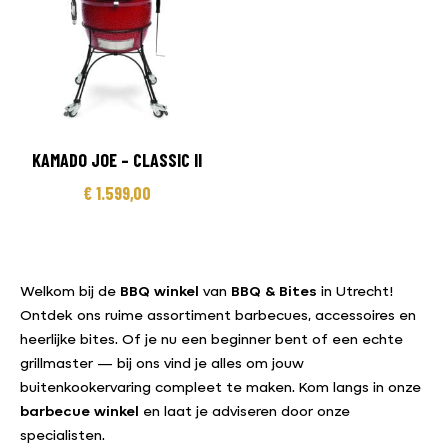
KAMADO JOE – CLASSIC II
€
1.599,00
Welkom bij de
BBQ winkel
van
BBQ & Bites
in Utrecht!
Ontdek ons ruime assortiment barbecues, accessoires en
heerlijke bites. Of je nu een beginner bent of een echte
grillmaster — bij ons vind je alles om jouw
buitenkookervaring compleet te maken. Kom langs in onze
barbecue winkel
en laat je adviseren door onze
specialisten.