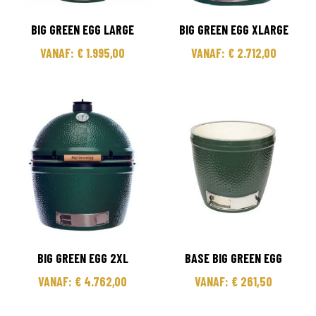
BIG GREEN EGG LARGE
BIG GREEN EGG XLARGE
VANAF:
€
1.995,00
VANAF:
€
2.712,00
BIG GREEN EGG 2XL
BASE BIG GREEN EGG
VANAF:
€
4.762,00
VANAF:
€
261,50