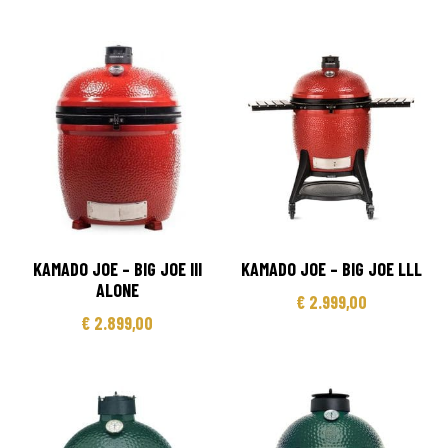
KAMADO JOE – BIG JOE III
KAMADO JOE – BIG JOE LLL
ALONE
€
2.999,00
€
2.899,00