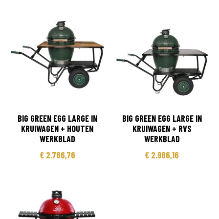
BIG GREEN EGG LARGE IN
BIG GREEN EGG LARGE IN
KRUIWAGEN + HOUTEN
KRUIWAGEN + RVS
WERKBLAD
WERKBLAD
€
2.786,76
€
2.986,16