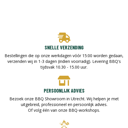
SNELLE VERZENDING
Bestellingen die op onze werkdagen vóór 15:00 worden gedaan,
verzenden wij in 1-3 dagen (indien voorradig). Levering BBQ's
tijdsvak 10.30 - 15.00 uur.
PERSOONLIJK ADVIES
Bezoek onze BBQ Showroom in Utrecht. Wij helpen je met
uitgebreid, professioneel en persoonlijk advies.
Of volg één van onze BBQ-workshops.