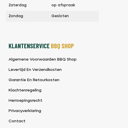
Zaterdag
op afspraak
Zondag
Gesloten
KLANTENSERVICE
BBQ SHOP
Algemene Voorwaarden BBQ Shop
Levertijd En Verzendkosten
Garantie En Retourkosten
Klachtenregeling
Herroepingsrecht
Privacyverklaring
Contact