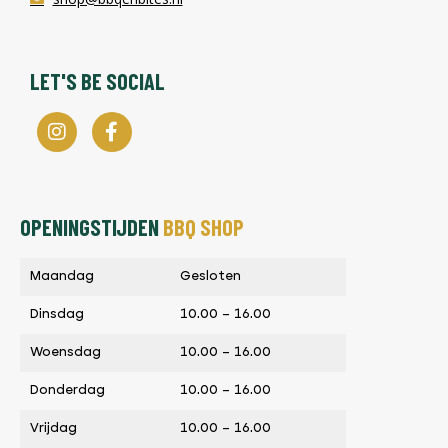
LET'S BE SOCIAL
OPENINGSTIJDEN
BBQ SHOP
Maandag
Gesloten
Dinsdag
10.00 – 16.00
Woensdag
10.00 – 16.00
Donderdag
10.00 – 16.00
Vrijdag
10.00 – 16.00