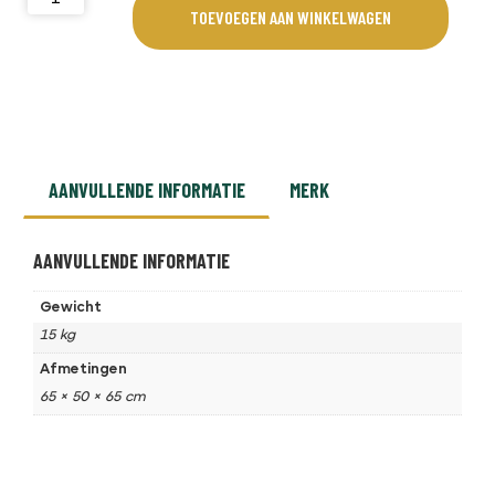
TOEVOEGEN AAN WINKELWAGEN
AANVULLENDE INFORMATIE
MERK
AANVULLENDE INFORMATIE
Gewicht
15 kg
Afmetingen
65 × 50 × 65 cm