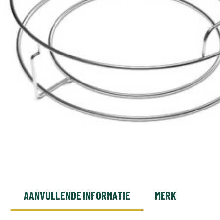
AANVULLENDE INFORMATIE
MERK