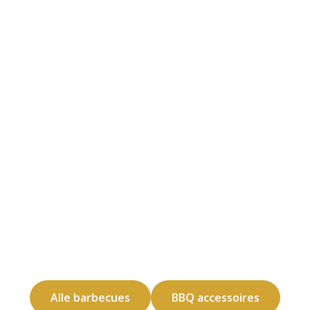
Alle barbecues
BBQ accessoires