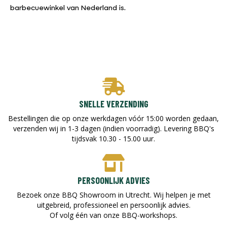
barbecuewinkel van Nederland is.
SNELLE VERZENDING
Bestellingen die op onze werkdagen vóór 15:00 worden gedaan,
verzenden wij in 1-3 dagen (indien voorradig). Levering BBQ's
tijdsvak 10.30 - 15.00 uur.
PERSOONLIJK ADVIES
Bezoek onze BBQ Showroom in Utrecht. Wij helpen je met
uitgebreid, professioneel en persoonlijk advies.
Of volg één van onze BBQ-workshops.