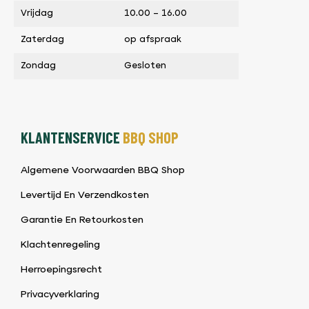
Vrijdag
10.00 – 16.00
Zaterdag
op afspraak
Zondag
Gesloten
KLANTENSERVICE
BBQ SHOP
Algemene Voorwaarden BBQ Shop
Levertijd En Verzendkosten
Garantie En Retourkosten
Klachtenregeling
Herroepingsrecht
Privacyverklaring