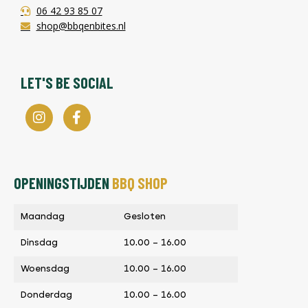
06 42 93 85 07
shop@bbqenbites.nl
LET'S BE SOCIAL
OPENINGSTIJDEN
BBQ SHOP
Maandag
Gesloten
Dinsdag
10.00 – 16.00
Woensdag
10.00 – 16.00
Donderdag
10.00 – 16.00