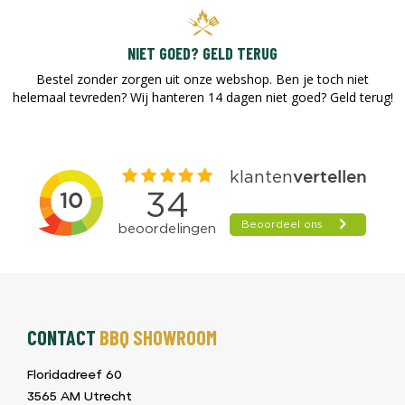
NIET GOED? GELD TERUG
Bestel zonder zorgen uit onze webshop. Ben je toch niet
helemaal tevreden? Wij hanteren 14 dagen niet goed? Geld terug!​
CONTACT
BBQ SHOWROOM
Floridadreef 60
3565 AM Utrecht