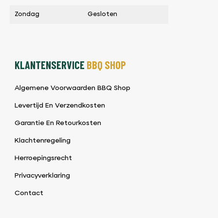
Zondag
Gesloten
KLANTENSERVICE
BBQ SHOP
Algemene Voorwaarden BBQ Shop
Levertijd En Verzendkosten
Garantie En Retourkosten
Klachtenregeling
Herroepingsrecht
Privacyverklaring
Contact