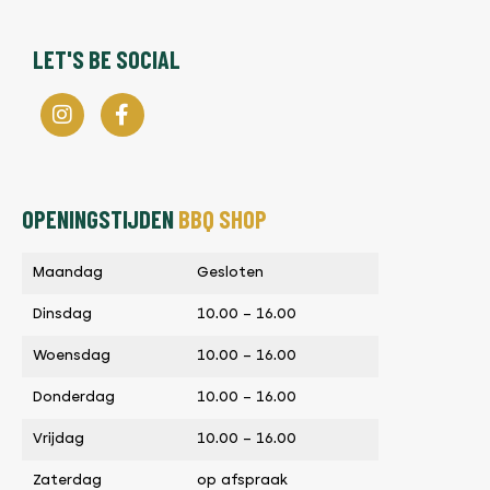
LET'S BE SOCIAL
OPENINGSTIJDEN
BBQ SHOP
Maandag
Gesloten
Dinsdag
10.00 – 16.00
Woensdag
10.00 – 16.00
Donderdag
10.00 – 16.00
Vrijdag
10.00 – 16.00
Zaterdag
op afspraak