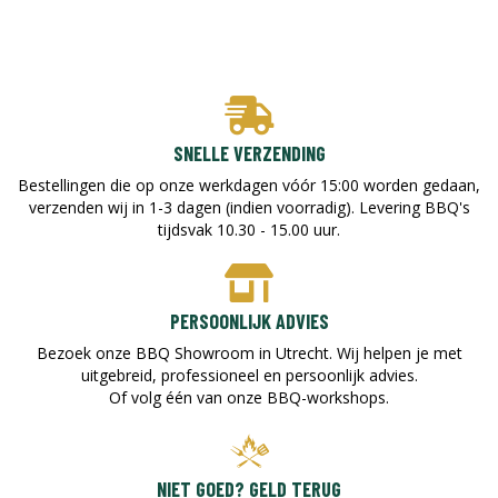
SNELLE VERZENDING
Bestellingen die op onze werkdagen vóór 15:00 worden gedaan,
verzenden wij in 1-3 dagen (indien voorradig). Levering BBQ's
tijdsvak 10.30 - 15.00 uur.
PERSOONLIJK ADVIES
Bezoek onze BBQ Showroom in Utrecht. Wij helpen je met
uitgebreid, professioneel en persoonlijk advies.
Of volg één van onze BBQ-workshops.
NIET GOED? GELD TERUG