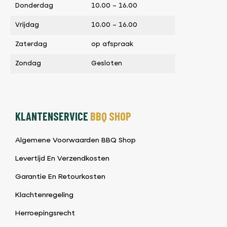
Donderdag
10.00 – 16.00
Vrijdag
10.00 – 16.00
Zaterdag
op afspraak
Zondag
Gesloten
KLANTENSERVICE
BBQ SHOP
Algemene Voorwaarden BBQ Shop
Levertijd En Verzendkosten
Garantie En Retourkosten
Klachtenregeling
Herroepingsrecht