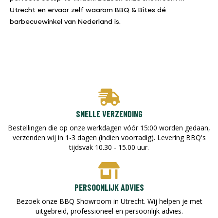
Utrecht en ervaar zelf waarom BBQ & Bites dé
barbecuewinkel van Nederland is.
SNELLE VERZENDING
Bestellingen die op onze werkdagen vóór 15:00 worden gedaan,
verzenden wij in 1-3 dagen (indien voorradig). Levering BBQ's
tijdsvak 10.30 - 15.00 uur.
PERSOONLIJK ADVIES
Bezoek onze BBQ Showroom in Utrecht. Wij helpen je met
uitgebreid, professioneel en persoonlijk advies.