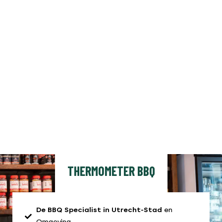
THERMOMETER BBQ
De BBQ Specialist in Utrecht-Stad
en