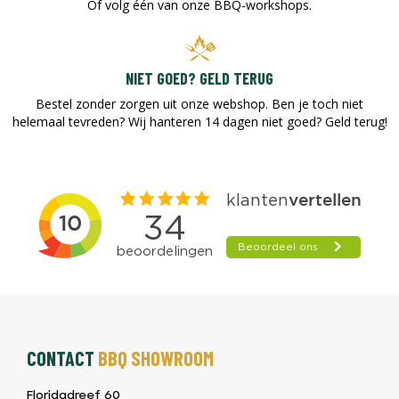
Of volg één van onze BBQ-workshops.
NIET GOED? GELD TERUG
Bestel zonder zorgen uit onze webshop. Ben je toch niet
helemaal tevreden? Wij hanteren 14 dagen niet goed? Geld terug!​
CONTACT
BBQ SHOWROOM
Floridadreef 60