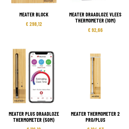
MEATER BLOCK
MEATER DRAADLOZE VLEES
THERMOMETER (10M)
€
298,12
€
92,66
MEATER PLUS DRAADLOZE
MEATER THERMOMETER 2
THERMOMETER (50M)
PRO/PLUS