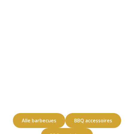
Alle barbecues
BBQ accessoires