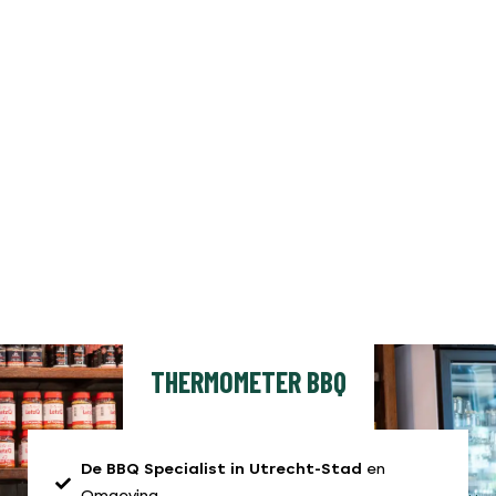
THERMOMETER BBQ
De BBQ Specialist in Utrecht-Stad
en