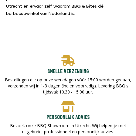
Utrecht en ervaar zelf waarom BBQ & Bites dé
barbecuewinkel van Nederland is.
SNELLE VERZENDING
Bestellingen die op onze werkdagen vóór 15:00 worden gedaan,
verzenden wij in 1-3 dagen (indien voorradig). Levering BBQ's
tijdsvak 10.30 - 15.00 uur.
PERSOONLIJK ADVIES
Bezoek onze BBQ Showroom in Utrecht. Wij helpen je met
uitgebreid, professioneel en persoonlijk advies.