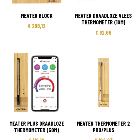
MEATER BLOCK
MEATER DRAADLOZE VLEES
THERMOMETER (10M)
€
298,12
€
92,66
MEATER PLUS DRAADLOZE
MEATER THERMOMETER 2
THERMOMETER (50M)
PRO/PLUS