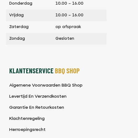
Donderdag
10.00 – 16.00
Vrijdag
10.00 – 16.00
Zaterdag
op afspraak
Zondag
Gesloten
KLANTENSERVICE
BBQ SHOP
Algemene Voorwaarden BBQ Shop
Levertijd En Verzendkosten
Garantie En Retourkosten
Klachtenregeling
Herroepingsrecht