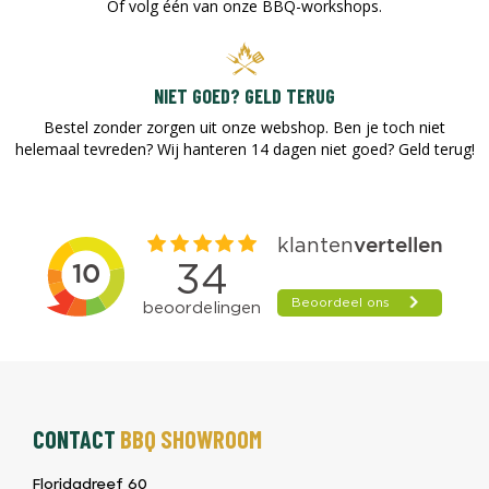
Of volg één van onze BBQ-workshops.
NIET GOED? GELD TERUG
Bestel zonder zorgen uit onze webshop. Ben je toch niet
helemaal tevreden? Wij hanteren 14 dagen niet goed? Geld terug!​
CONTACT
BBQ SHOWROOM
Floridadreef 60