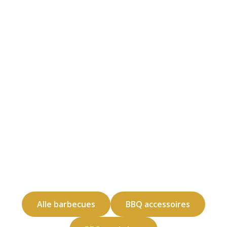
Alle barbecues
BBQ accessoires