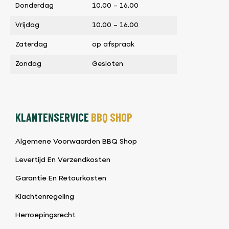
Donderdag
10.00 – 16.00
Vrijdag
10.00 – 16.00
Zaterdag
op afspraak
Zondag
Gesloten
KLANTENSERVICE
BBQ SHOP
Algemene Voorwaarden BBQ Shop
Levertijd En Verzendkosten
Garantie En Retourkosten
Klachtenregeling
Herroepingsrecht