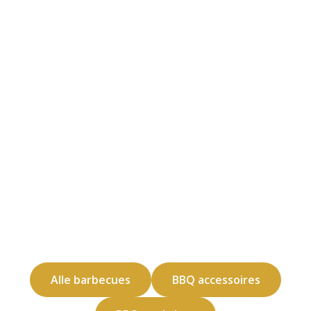
Alle barbecues
BBQ accessoires