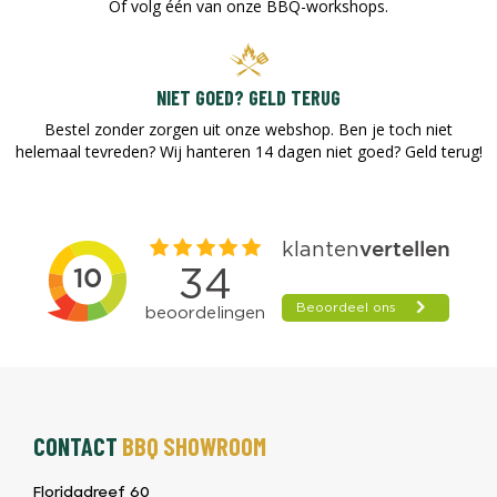
Of volg één van onze BBQ-workshops.
NIET GOED? GELD TERUG
Bestel zonder zorgen uit onze webshop. Ben je toch niet
helemaal tevreden? Wij hanteren 14 dagen niet goed? Geld terug!​
CONTACT
BBQ SHOWROOM
Floridadreef 60