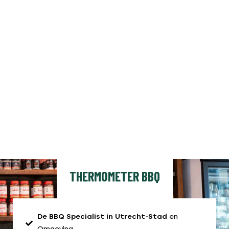
THERMOMETER BBQ
De BBQ Specialist in Utrecht-Stad
en