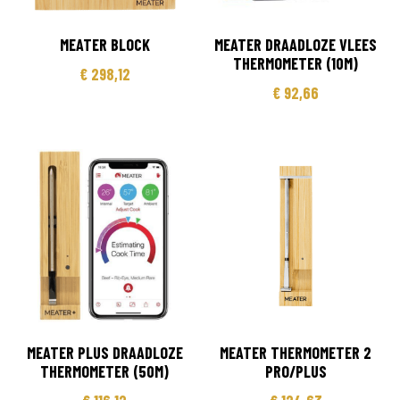
MEATER BLOCK
MEATER DRAADLOZE VLEES
THERMOMETER (10M)
€
298,12
€
92,66
MEATER PLUS DRAADLOZE
MEATER THERMOMETER 2
THERMOMETER (50M)
PRO/PLUS