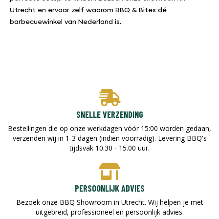
Utrecht en ervaar zelf waarom BBQ & Bites dé
barbecuewinkel van Nederland is.
SNELLE VERZENDING
Bestellingen die op onze werkdagen vóór 15:00 worden gedaan,
verzenden wij in 1-3 dagen (indien voorradig). Levering BBQ's
tijdsvak 10.30 - 15.00 uur.
PERSOONLIJK ADVIES
Bezoek onze BBQ Showroom in Utrecht. Wij helpen je met
uitgebreid, professioneel en persoonlijk advies.