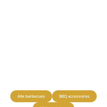
Alle barbecues
BBQ accessoires