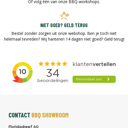
Of volg één van onze BBQ-workshops.
NIET GOED? GELD TERUG
Bestel zonder zorgen uit onze webshop. Ben je toch niet
helemaal tevreden? Wij hanteren 14 dagen niet goed? Geld terug!​
CONTACT
BBQ SHOWROOM
Floridadreef 60