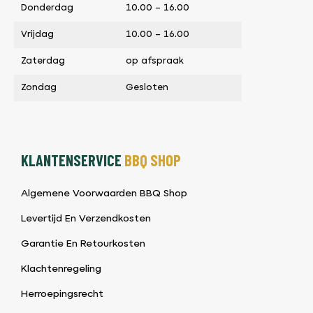
Donderdag
10.00 – 16.00
Vrijdag
10.00 – 16.00
Zaterdag
op afspraak
Zondag
Gesloten
KLANTENSERVICE
BBQ SHOP
Algemene Voorwaarden BBQ Shop
Levertijd En Verzendkosten
Garantie En Retourkosten
Klachtenregeling
Herroepingsrecht