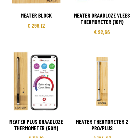
MEATER BLOCK
MEATER DRAADLOZE VLEES
THERMOMETER (10M)
€
298,12
€
92,66
MEATER PLUS DRAADLOZE
MEATER THERMOMETER 2
THERMOMETER (50M)
PRO/PLUS