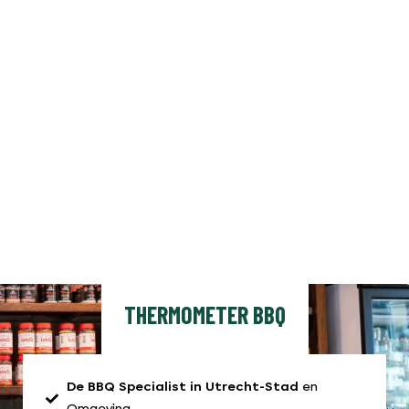
THERMOMETER BBQ
De BBQ Specialist in Utrecht-Stad
en