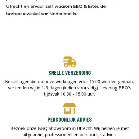
Utrecht en ervaar zelf waarom BBQ & Bites dé
barbecuewinkel van Nederland is.
SNELLE VERZENDING
Bestellingen die op onze werkdagen vóór 15:00 worden gedaan,
verzenden wij in 1-3 dagen (indien voorradig). Levering BBQ's
tijdsvak 10.30 - 15.00 uur.
PERSOONLIJK ADVIES
Bezoek onze BBQ Showroom in Utrecht. Wij helpen je met
uitgebreid, professioneel en persoonlijk advies.