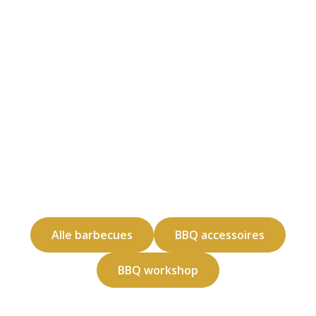
Alle barbecues
BBQ accessoires
BBQ workshop