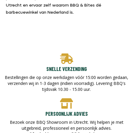
Utrecht en ervaar zelf waarom BBQ & Bites dé
barbecuewinkel van Nederland is.
SNELLE VERZENDING
Bestellingen die op onze werkdagen vóór 15:00 worden gedaan,
verzenden wij in 1-3 dagen (indien voorradig). Levering BBQ's
tijdsvak 10.30 - 15.00 uur.
PERSOONLIJK ADVIES
Bezoek onze BBQ Showroom in Utrecht. Wij helpen je met
uitgebreid, professioneel en persoonlijk advies.