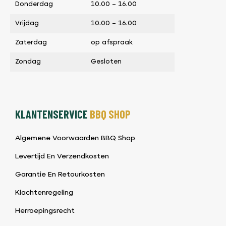
Donderdag
10.00 – 16.00
Vrijdag
10.00 – 16.00
Zaterdag
op afspraak
Zondag
Gesloten
KLANTENSERVICE
BBQ SHOP
Algemene Voorwaarden BBQ Shop
Levertijd En Verzendkosten
Garantie En Retourkosten
Klachtenregeling
Herroepingsrecht