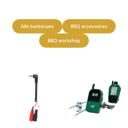
Alle barbecues
BBQ accessoires
BBQ workshop