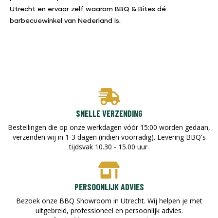
Utrecht en ervaar zelf waarom BBQ & Bites dé
barbecuewinkel van Nederland is.
SNELLE VERZENDING
Bestellingen die op onze werkdagen vóór 15:00 worden gedaan,
verzenden wij in 1-3 dagen (indien voorradig). Levering BBQ's
tijdsvak 10.30 - 15.00 uur.
PERSOONLIJK ADVIES
Bezoek onze BBQ Showroom in Utrecht. Wij helpen je met
uitgebreid, professioneel en persoonlijk advies.