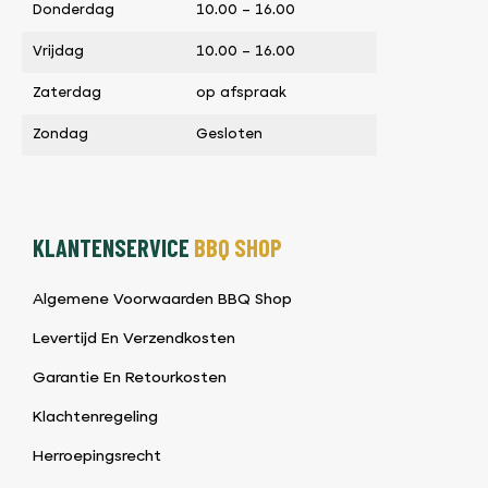
Donderdag
10.00 – 16.00
Vrijdag
10.00 – 16.00
Zaterdag
op afspraak
Zondag
Gesloten
KLANTENSERVICE
BBQ SHOP
Algemene Voorwaarden BBQ Shop
Levertijd En Verzendkosten
Garantie En Retourkosten
Klachtenregeling
Herroepingsrecht