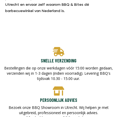
Utrecht en ervaar zelf waarom BBQ & Bites dé
barbecuewinkel van Nederland is.
SNELLE VERZENDING
Bestellingen die op onze werkdagen vóór 15:00 worden gedaan,
verzenden wij in 1-3 dagen (indien voorradig). Levering BBQ's
tijdsvak 10.30 - 15.00 uur.
PERSOONLIJK ADVIES
Bezoek onze BBQ Showroom in Utrecht. Wij helpen je met
uitgebreid, professioneel en persoonlijk advies.