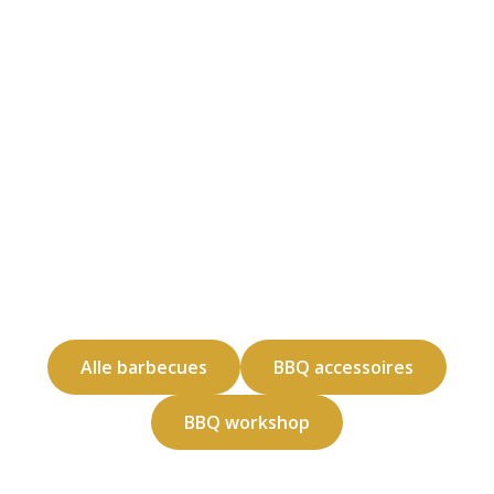
Alle barbecues
BBQ accessoires
BBQ workshop