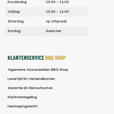
Donderdag
10.00 – 16.00
Vrijdag
10.00 – 16.00
Zaterdag
op afspraak
Zondag
Gesloten
KLANTENSERVICE
BBQ SHOP
Algemene Voorwaarden BBQ Shop
Levertijd En Verzendkosten
Garantie En Retourkosten
Klachtenregeling
Herroepingsrecht