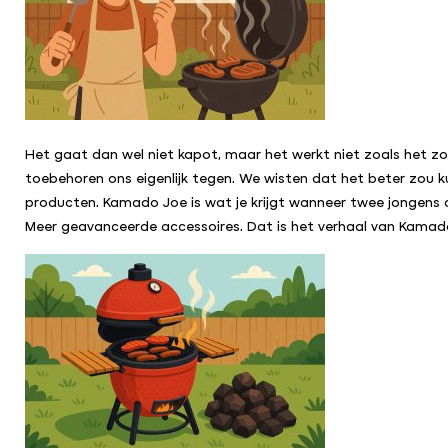
Het gaat dan wel niet kapot, maar het werkt niet zoals het zou
toebehoren ons eigenlijk tegen. We wisten dat het beter zou k
producten. Kamado Joe is wat je krijgt wanneer twee jongens die
Meer geavanceerde accessoires. Dat is het verhaal van Kamad