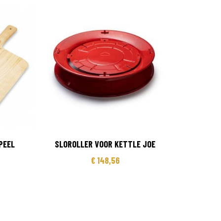
PEEL
SLOROLLER VOOR KETTLE JOE
€
148,56