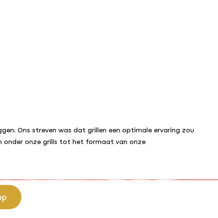
gen. Ons streven was dat grillen een optimale ervaring zou
 onder onze grills tot het formaat van onze
op