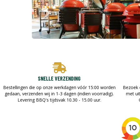
SNELLE VERZENDING
Bestellingen die op onze werkdagen vóór 15:00 worden
Bezoek 
gedaan, verzenden wij in 1-3 dagen (indien voorradig).
met ui
Levering BBQ's tijdsvak 10.30 - 15.00 uur.