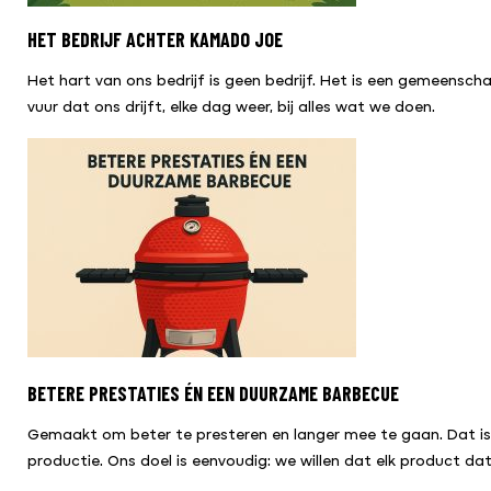
HET BEDRIJF ACHTER KAMADO JOE
Het hart van ons bedrijf is geen bedrijf. Het is een gemeensch
vuur dat ons drijft, elke dag weer, bij alles wat we doen.
BETERE PRESTATIES ÉN EEN DUURZAME BARBECUE
Gemaakt om beter te presteren en langer mee te gaan. Dat is
productie. Ons doel is eenvoudig: we willen dat elk product 