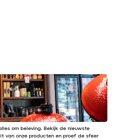
lles om beleving. Bekijk de nieuwste
it van onze producten en proef de sfeer