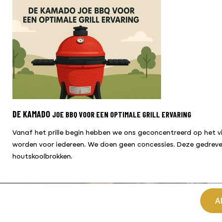
DE KAMADO
JOE BBQ VOOR EEN OPTIMALE GRILL ERVARING
Vanaf het prille begin hebben we ons geconcentreerd op het v
worden voor iedereen. We doen geen concessies. Deze gedreven
houtskoolbrokken.
A