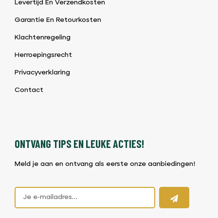
Levertijd En Verzendkosten
Garantie En Retourkosten
Klachtenregeling
Herroepingsrecht
Privacyverklaring
Contact
ONTVANG TIPS EN LEUKE ACTIES!
Meld je aan en ontvang als eerste onze aanbiedingen!