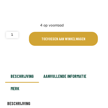
4 op voorraad
TOEVOEGEN AAN WINKELWAGEN
BESCHRIJVING
AANVULLENDE INFORMATIE
MERK
BESCHRIJVING