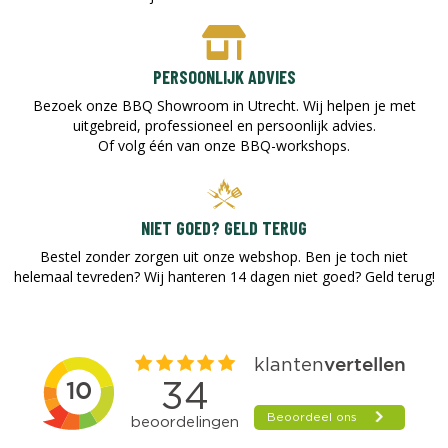
PERSOONLIJK ADVIES
Bezoek onze BBQ Showroom in Utrecht. Wij helpen je met
uitgebreid, professioneel en persoonlijk advies.
Of volg één van onze BBQ-workshops.
NIET GOED? GELD TERUG
Bestel zonder zorgen uit onze webshop. Ben je toch niet
helemaal tevreden? Wij hanteren 14 dagen niet goed? Geld terug!​