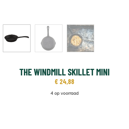
THE WINDMILL SKILLET MINI
€
24,88
4 op voorraad