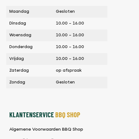
Maandag
Gesloten
Dinsdag
10.00 – 16.00
Woensdag
10.00 – 16.00
Donderdag
10.00 – 16.00
Vrijdag
10.00 – 16.00
Zaterdag
op afspraak
Zondag
Gesloten
KLANTENSERVICE
BBQ SHOP
Algemene Voorwaarden BBQ Shop