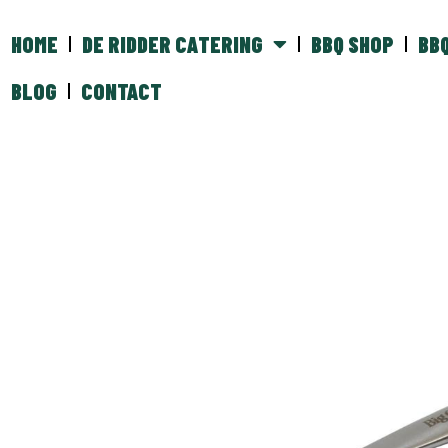
HOME
DE RIDDER CATERING
BBQ SHOP
BB
BLOG
CONTACT