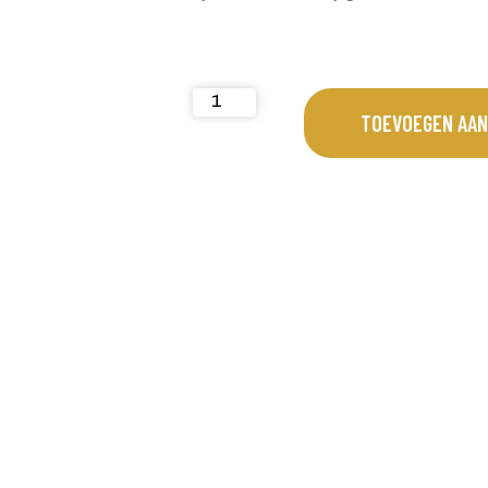
TOEVOEGEN AAN