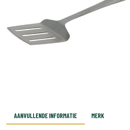
AANVULLENDE INFORMATIE
MERK