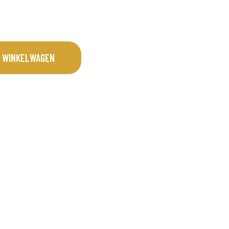
 WINKELWAGEN