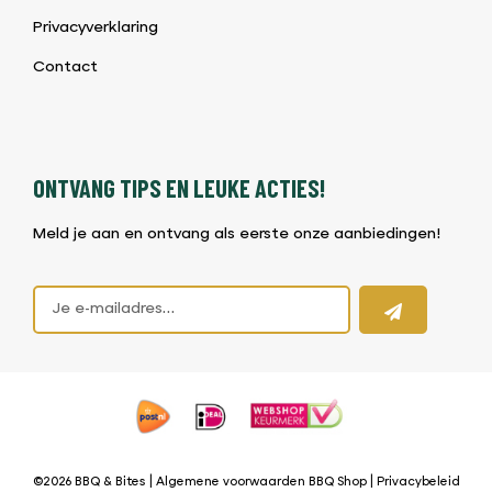
Privacyverklaring
Contact
ONTVANG TIPS EN LEUKE ACTIES!
Meld je aan en ontvang als eerste onze aanbiedingen!
©2026 BBQ & Bites |
Algemene voorwaarden BBQ Shop
|
Privacybeleid