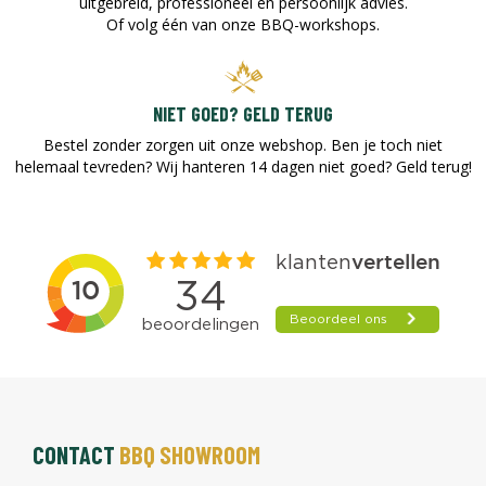
uitgebreid, professioneel en persoonlijk advies.
Of volg één van onze BBQ-workshops.
NIET GOED? GELD TERUG
Bestel zonder zorgen uit onze webshop. Ben je toch niet
helemaal tevreden? Wij hanteren 14 dagen niet goed? Geld terug!​
CONTACT
BBQ SHOWROOM