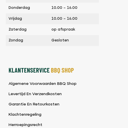
Donderdag
10.00 – 16.00
Vrijdag
10.00 – 16.00
Zaterdag
op afspraak
Zondag
Gesloten
KLANTENSERVICE
BBQ SHOP
Algemene Voorwaarden BBQ Shop
Levertijd En Verzendkosten
Garantie En Retourkosten
Klachtenregeling
Herroepingsrecht