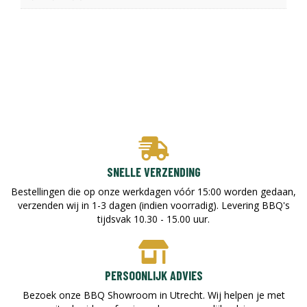
SNELLE VERZENDING
Bestellingen die op onze werkdagen vóór 15:00 worden gedaan,
verzenden wij in 1-3 dagen (indien voorradig). Levering BBQ's
tijdsvak 10.30 - 15.00 uur.
PERSOONLIJK ADVIES
Bezoek onze BBQ Showroom in Utrecht. Wij helpen je met