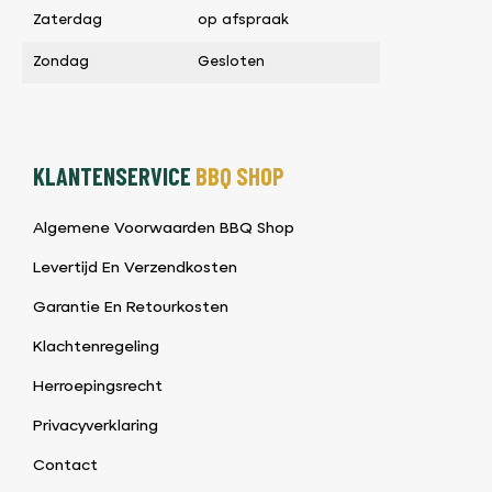
Zaterdag
op afspraak
Zondag
Gesloten
KLANTENSERVICE
BBQ SHOP
Algemene Voorwaarden BBQ Shop
Levertijd En Verzendkosten
Garantie En Retourkosten
Klachtenregeling
Herroepingsrecht
Privacyverklaring
Contact