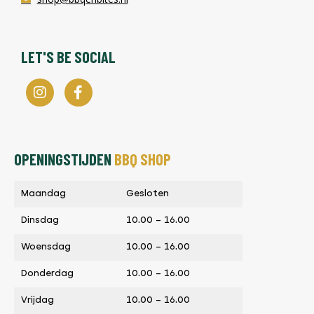
LET'S BE SOCIAL
OPENINGSTIJDEN
BBQ SHOP
Maandag
Gesloten
Dinsdag
10.00 – 16.00
Woensdag
10.00 – 16.00
Donderdag
10.00 – 16.00
Vrijdag
10.00 – 16.00