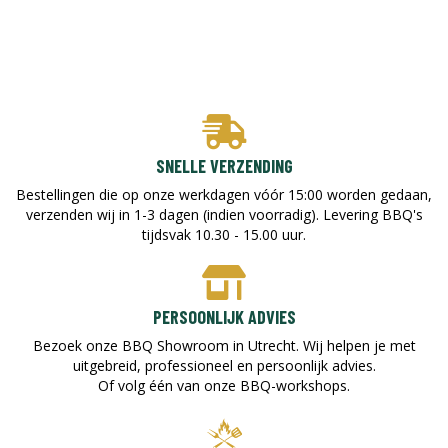
SNELLE VERZENDING
Bestellingen die op onze werkdagen vóór 15:00 worden gedaan,
verzenden wij in 1-3 dagen (indien voorradig). Levering BBQ's
tijdsvak 10.30 - 15.00 uur.
PERSOONLIJK ADVIES
Bezoek onze BBQ Showroom in Utrecht. Wij helpen je met
uitgebreid, professioneel en persoonlijk advies.
Of volg één van onze BBQ-workshops.