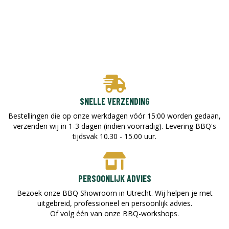
SNELLE VERZENDING
Bestellingen die op onze werkdagen vóór 15:00 worden gedaan,
verzenden wij in 1-3 dagen (indien voorradig). Levering BBQ's
tijdsvak 10.30 - 15.00 uur.
PERSOONLIJK ADVIES
Bezoek onze BBQ Showroom in Utrecht. Wij helpen je met
uitgebreid, professioneel en persoonlijk advies.
Of volg één van onze BBQ-workshops.