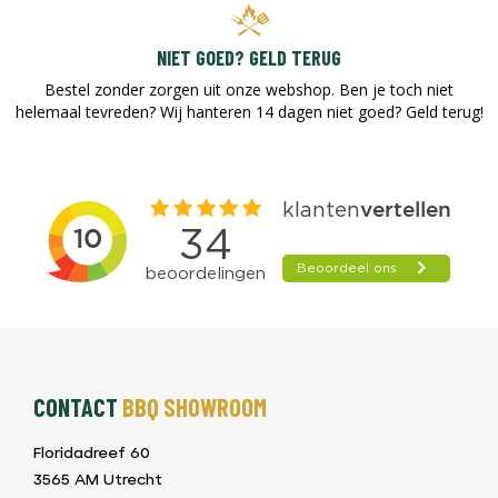
NIET GOED? GELD TERUG
Bestel zonder zorgen uit onze webshop. Ben je toch niet
helemaal tevreden? Wij hanteren 14 dagen niet goed? Geld terug!​
CONTACT
BBQ SHOWROOM
Floridadreef 60
3565 AM Utrecht