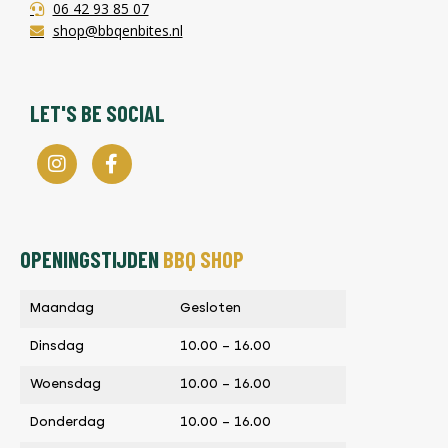
06 42 93 85 07
shop@bbqenbites.nl
LET'S BE SOCIAL
OPENINGSTIJDEN
BBQ SHOP
Maandag
Gesloten
Dinsdag
10.00 – 16.00
Woensdag
10.00 – 16.00
Donderdag
10.00 – 16.00