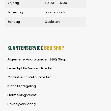
Vrijdag
10.00 – 16.00
Zaterdag
op afspraak
Zondag
Gesloten
KLANTENSERVICE
BBQ SHOP
Algemene Voorwaarden BBQ Shop
Levertijd En Verzendkosten
Garantie En Retourkosten
Klachtenregeling
Herroepingsrecht
Privacyverklaring