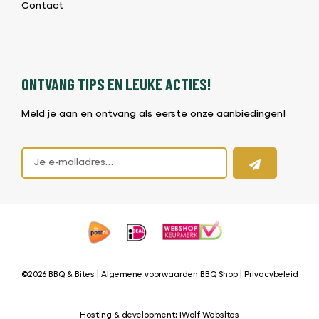
Contact
ONTVANG TIPS EN LEUKE ACTIES!
Meld je aan en ontvang als eerste onze aanbiedingen!
©2026 BBQ & Bites |
Algemene voorwaarden BBQ Shop
|
Privacybeleid
Hosting & development:
IWolf Websites