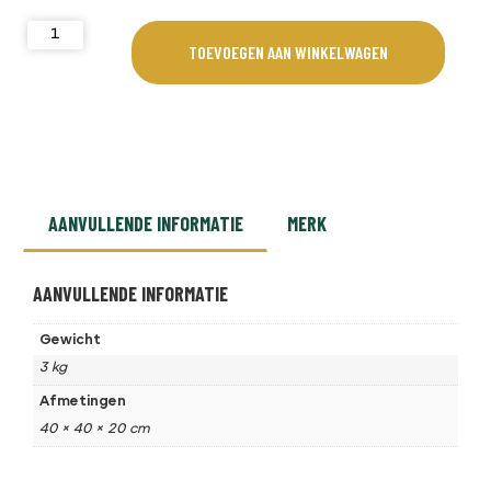
TOEVOEGEN AAN WINKELWAGEN
AANVULLENDE INFORMATIE
MERK
AANVULLENDE INFORMATIE
Gewicht
3 kg
Afmetingen
40 × 40 × 20 cm