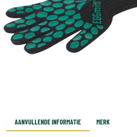
AANVULLENDE INFORMATIE
MERK