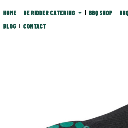
HOME
DE RIDDER CATERING
BBQ SHOP
BB
BLOG
CONTACT