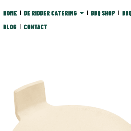
HOME
DE RIDDER CATERING
BBQ SHOP
BB
BLOG
CONTACT