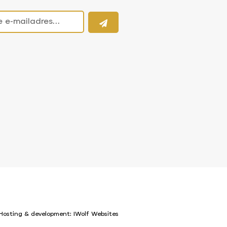
Hosting & development:
IWolf Websites