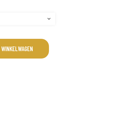
 WINKELWAGEN