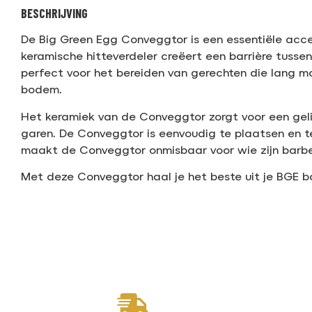
BESCHRIJVING
De Big Green Egg Conveggtor is een essentiële acces
keramische hitteverdeler creëert een barrière tussen
perfect voor het bereiden van gerechten die lang mo
bodem.
Het keramiek van de Conveggtor zorgt voor een gel
garen. De Conveggtor is eenvoudig te plaatsen en te 
maakt de Conveggtor onmisbaar voor wie zijn barbe
Met deze Conveggtor haal je het beste uit je BGE 