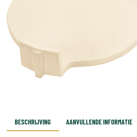
BESCHRIJVING
AANVULLENDE INFORMATIE