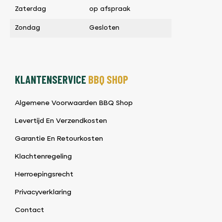
Zaterdag
op afspraak
Zondag
Gesloten
KLANTENSERVICE
BBQ SHOP
Algemene Voorwaarden BBQ Shop
Levertijd En Verzendkosten
Garantie En Retourkosten
Klachtenregeling
Herroepingsrecht
Privacyverklaring
Contact