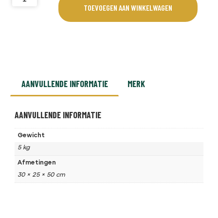
TOEVOEGEN AAN WINKELWAGEN
AANVULLENDE INFORMATIE
MERK
AANVULLENDE INFORMATIE
Gewicht
5 kg
Afmetingen
30 × 25 × 50 cm