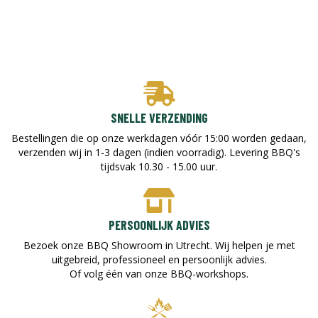
SNELLE VERZENDING
Bestellingen die op onze werkdagen vóór 15:00 worden gedaan,
verzenden wij in 1-3 dagen (indien voorradig). Levering BBQ's
tijdsvak 10.30 - 15.00 uur.
PERSOONLIJK ADVIES
Bezoek onze BBQ Showroom in Utrecht. Wij helpen je met
uitgebreid, professioneel en persoonlijk advies.
Of volg één van onze BBQ-workshops.