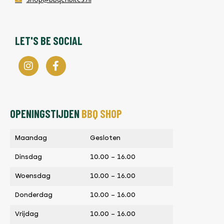
LET'S BE SOCIAL
OPENINGSTIJDEN
BBQ SHOP
Maandag
Gesloten
Dinsdag
10.00 – 16.00
Woensdag
10.00 – 16.00
Donderdag
10.00 – 16.00
Vrijdag
10.00 – 16.00