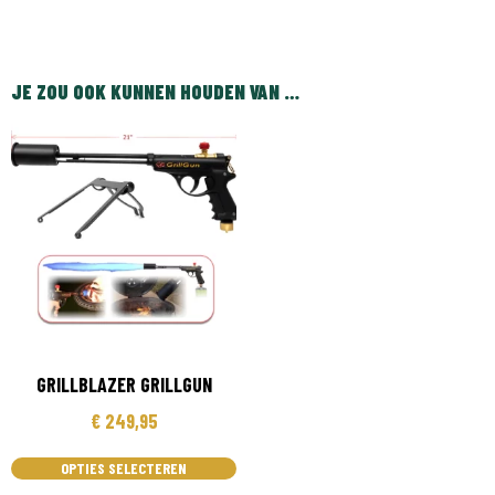
JE ZOU OOK KUNNEN HOUDEN VAN …
GRILLBLAZER GRILLGUN
€
249,95
OPTIES SELECTEREN