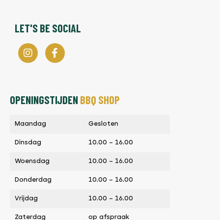
LET'S BE SOCIAL
OPENINGSTIJDEN
BBQ SHOP
Maandag
Gesloten
Dinsdag
10.00 – 16.00
Woensdag
10.00 – 16.00
Donderdag
10.00 – 16.00
Vrijdag
10.00 – 16.00
Zaterdag
op afspraak