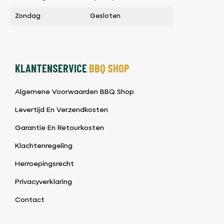
Zondag
Gesloten
KLANTENSERVICE
BBQ SHOP
Algemene Voorwaarden BBQ Shop
Levertijd En Verzendkosten
Garantie En Retourkosten
Klachtenregeling
Herroepingsrecht
Privacyverklaring
Contact