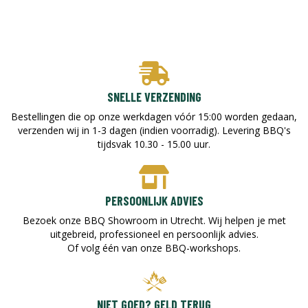
SNELLE VERZENDING
Bestellingen die op onze werkdagen vóór 15:00 worden gedaan,
verzenden wij in 1-3 dagen (indien voorradig). Levering BBQ's
tijdsvak 10.30 - 15.00 uur.
PERSOONLIJK ADVIES
Bezoek onze BBQ Showroom in Utrecht. Wij helpen je met
uitgebreid, professioneel en persoonlijk advies.
Of volg één van onze BBQ-workshops.
NIET GOED? GELD TERUG