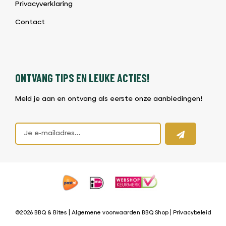
Privacyverklaring
Contact
ONTVANG TIPS EN LEUKE ACTIES!
Meld je aan en ontvang als eerste onze aanbiedingen!
©2026 BBQ & Bites |
Algemene voorwaarden BBQ Shop
|
Privacybeleid