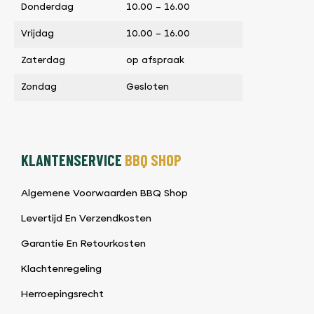
Donderdag
10.00 – 16.00
Vrijdag
10.00 – 16.00
Zaterdag
op afspraak
Zondag
Gesloten
KLANTENSERVICE
BBQ SHOP
Algemene Voorwaarden BBQ Shop
Levertijd En Verzendkosten
Garantie En Retourkosten
Klachtenregeling
Herroepingsrecht