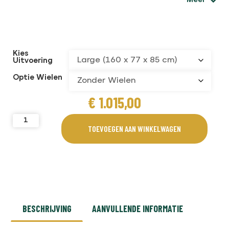
Meer
Kies
Uitvoering
Optie Wielen
€
1.015,00
TOEVOEGEN AAN WINKELWAGEN
BESCHRIJVING
AANVULLENDE INFORMATIE