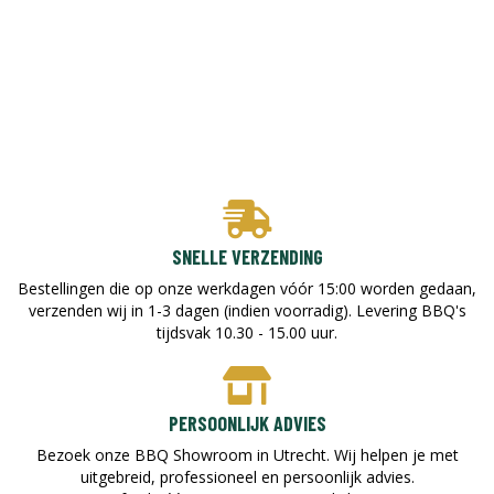
SNELLE VERZENDING
Bestellingen die op onze werkdagen vóór 15:00 worden gedaan,
verzenden wij in 1-3 dagen (indien voorradig). Levering BBQ's
tijdsvak 10.30 - 15.00 uur.
PERSOONLIJK ADVIES
Bezoek onze BBQ Showroom in Utrecht. Wij helpen je met
uitgebreid, professioneel en persoonlijk advies.